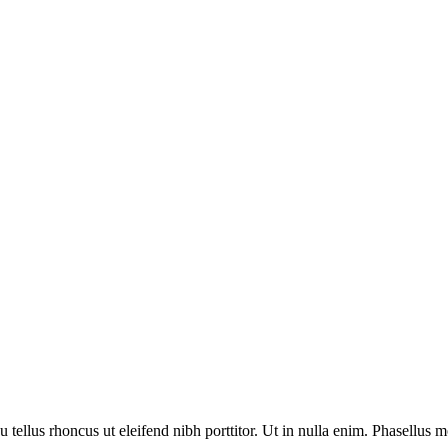
 tellus rhoncus ut eleifend nibh porttitor. Ut in nulla enim. Phasellus