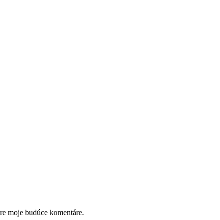
pre moje budúce komentáre.